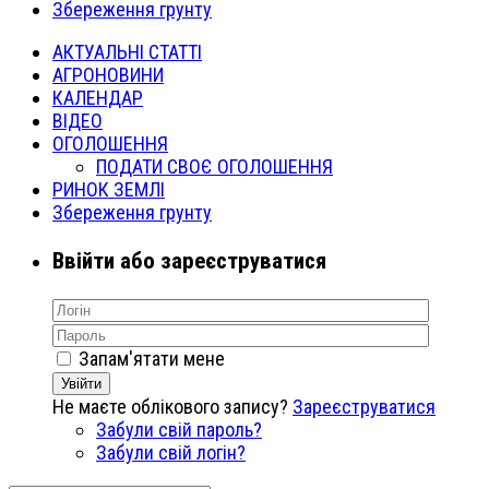
Збереження грунту
АКТУАЛЬНІ СТАТТІ
АГРОНОВИНИ
КАЛЕНДАР
ВІДЕО
ОГОЛОШЕННЯ
ПОДАТИ СВОЄ ОГОЛОШЕННЯ
РИНОК ЗЕМЛІ
Збереження грунту
Ввійти або зареєструватися
Запам'ятати мене
Увійти
Не маєте облікового запису?
Зареєструватися
Забули свій пароль?
Забули свій логін?