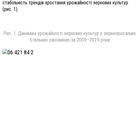
стабільність трендів зростання урожайності зернових культур
(рис. 1).
Рис. 1. Динаміка урожайності зернових культур у зернопросапних
5-пільних сівозмінах за 2009–2019 роки