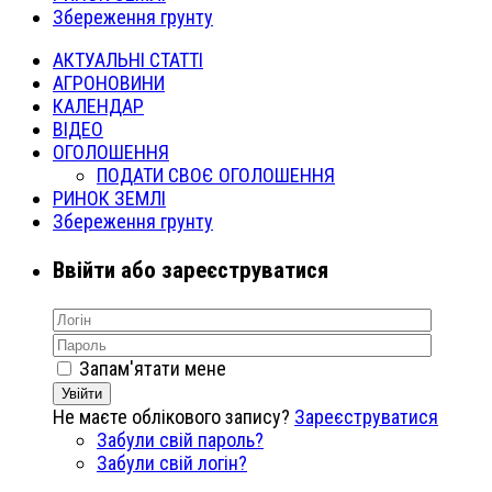
Збереження грунту
АКТУАЛЬНІ СТАТТІ
АГРОНОВИНИ
КАЛЕНДАР
ВІДЕО
ОГОЛОШЕННЯ
ПОДАТИ СВОЄ ОГОЛОШЕННЯ
РИНОК ЗЕМЛІ
Збереження грунту
Ввійти або зареєструватися
Запам'ятати мене
Увійти
Не маєте облікового запису?
Зареєструватися
Забули свій пароль?
Забули свій логін?