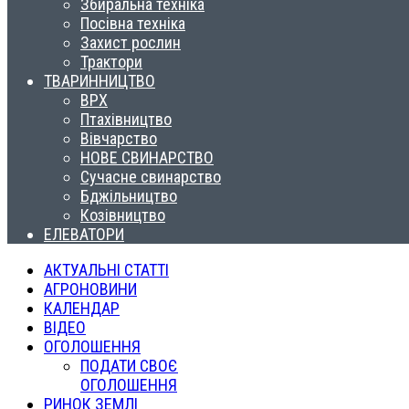
Збиральна техніка
Посівна техніка
Захист рослин
Трактори
ТВАРИННИЦТВО
ВРХ
Птахівництво
Вівчарство
НОВЕ СВИНАРСТВО
Сучасне свинарство
Бджільництво
Козівництво
ЕЛЕВАТОРИ
АКТУАЛЬНІ СТАТТІ
АГРОНОВИНИ
КАЛЕНДАР
ВІДЕО
ОГОЛОШЕННЯ
ПОДАТИ СВОЄ
ОГОЛОШЕННЯ
РИНОК ЗЕМЛІ