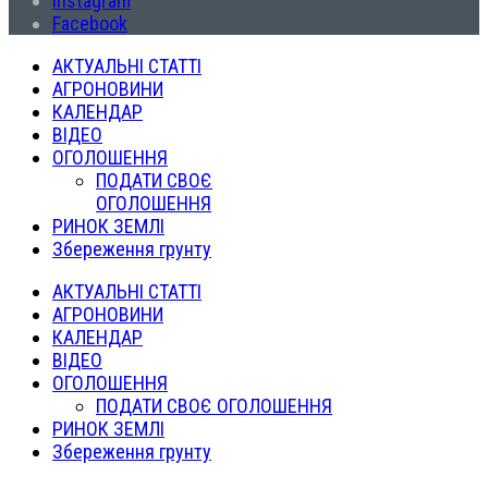
Instagram
Facebook
АКТУАЛЬНІ СТАТТІ
АГРОНОВИНИ
КАЛЕНДАР
ВІДЕО
ОГОЛОШЕННЯ
ПОДАТИ СВОЄ
ОГОЛОШЕННЯ
РИНОК ЗЕМЛІ
Збереження грунту
АКТУАЛЬНІ СТАТТІ
АГРОНОВИНИ
КАЛЕНДАР
ВІДЕО
ОГОЛОШЕННЯ
ПОДАТИ СВОЄ ОГОЛОШЕННЯ
РИНОК ЗЕМЛІ
Збереження грунту