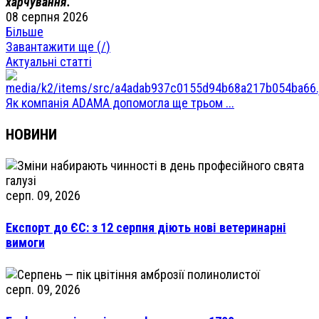
харчування.
08 серпня 2026
Більше
Завантажити ще (
/
)
Актуальні статті
Як компанія ADAMA допомогла ще трьом ...
НОВИНИ
серп. 09, 2026
Експорт до ЄС: з 12 серпня діють нові ветеринарні
вимоги
серп. 09, 2026