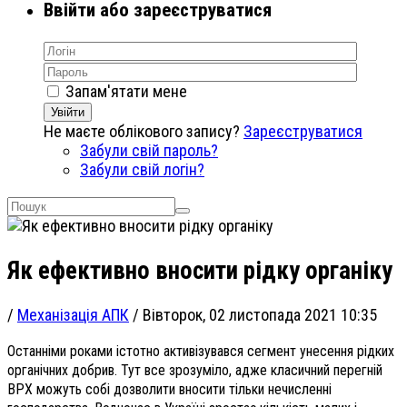
Ввійти або зареєструватися
Запам'ятати мене
Увійти
Не маєте облікового запису?
Зареєструватися
Забули свій пароль?
Забули свій логін?
Як ефективно вносити рідку органіку
/
Механізація АПК
/
Вівторок, 02 листопада 2021 10:35
Останніми роками істотно активізувався сегмент унесення рідких
органічних добрив. Тут все зрозуміло, адже класичний перегній
ВРХ можуть собі дозволити вносити тільки нечисленні