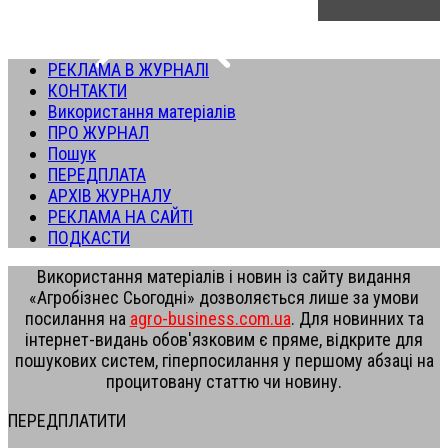
РЕКЛАМА В ЖУРНАЛІ
КОНТАКТИ
Використання матеріалів
ПРО ЖУРНАЛ
Пошук
ПЕРЕДПЛАТА
АРХІВ ЖУРНАЛУ
РЕКЛАМА НА САЙТІ
ПОДКАСТИ
Використання матеріалів і новин із сайту видання
«Агробізнес Сьогодні» дозволяється лише за умови
посилання на
agro-business.com.ua
. Для новинних та
інтернет-видань обов'язковим є пряме, відкрите для
пошукових систем, гіперпосилання у першому абзаці на
процитовану статтю чи новину.
ПЕРЕДПЛАТИТИ