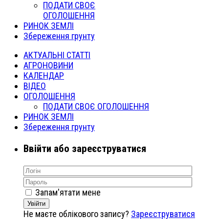
ПОДАТИ СВОЄ
ОГОЛОШЕННЯ
РИНОК ЗЕМЛІ
Збереження грунту
АКТУАЛЬНІ СТАТТІ
АГРОНОВИНИ
КАЛЕНДАР
ВІДЕО
ОГОЛОШЕННЯ
ПОДАТИ СВОЄ ОГОЛОШЕННЯ
РИНОК ЗЕМЛІ
Збереження грунту
Ввійти або зареєструватися
Запам'ятати мене
Увійти
Не маєте облікового запису?
Зареєструватися