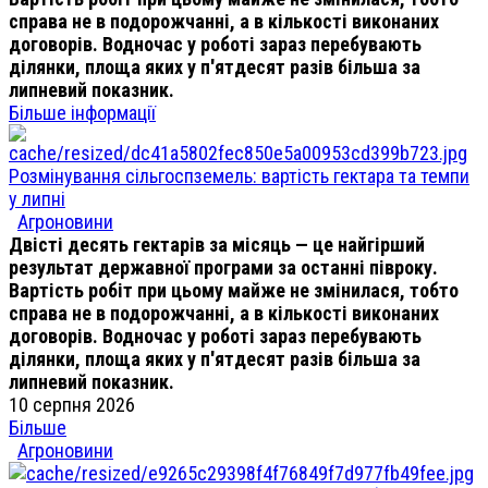
справа не в подорожчанні, а в кількості виконаних
договорів. Водночас у роботі зараз перебувають
ділянки, площа яких у п'ятдесят разів більша за
липневий показник.
Більше інформації
Розмінування сільгоспземель: вартість гектара та темпи
у липні
Агроновини
Двісті десять гектарів за місяць — це найгірший
результат державної програми за останні півроку.
Вартість робіт при цьому майже не змінилася, тобто
справа не в подорожчанні, а в кількості виконаних
договорів. Водночас у роботі зараз перебувають
ділянки, площа яких у п'ятдесят разів більша за
липневий показник.
10 серпня 2026
Більше
Агроновини