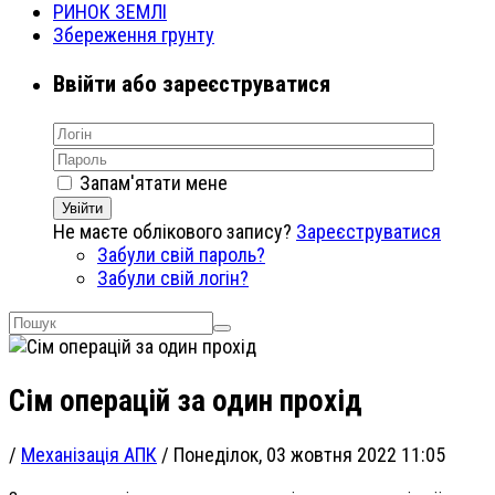
РИНОК ЗЕМЛІ
Збереження грунту
Ввійти або зареєструватися
Запам'ятати мене
Увійти
Не маєте облікового запису?
Зареєструватися
Забули свій пароль?
Забули свій логін?
Сім операцій за один прохід
/
Механізація АПК
/
Понеділок, 03 жовтня 2022 11:05