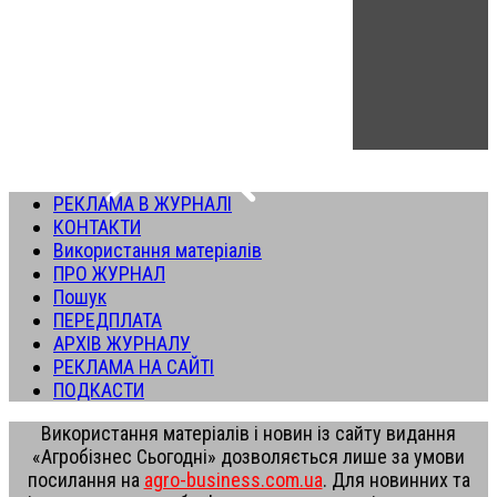
РЕКЛАМА В ЖУРНАЛІ
КОНТАКТИ
Використання матеріалів
ПРО ЖУРНАЛ
Пошук
ПЕРЕДПЛАТА
АРХІВ ЖУРНАЛУ
РЕКЛАМА НА САЙТІ
ПОДКАСТИ
Використання матеріалів і новин із сайту видання
«Агробізнес Сьогодні» дозволяється лише за умови
посилання на
agro-business.com.ua
. Для новинних та