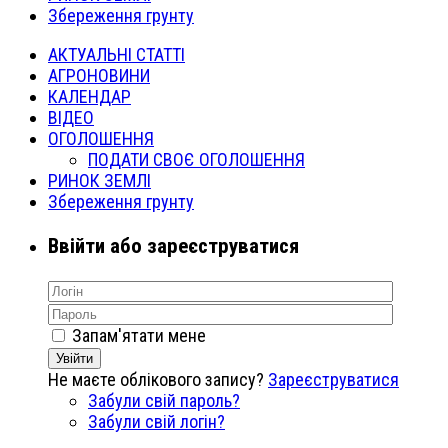
Збереження грунту
АКТУАЛЬНІ СТАТТІ
АГРОНОВИНИ
КАЛЕНДАР
ВІДЕО
ОГОЛОШЕННЯ
ПОДАТИ СВОЄ ОГОЛОШЕННЯ
РИНОК ЗЕМЛІ
Збереження грунту
Ввійти або зареєструватися
Запам'ятати мене
Увійти
Не маєте облікового запису?
Зареєструватися
Забули свій пароль?
Забули свій логін?