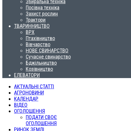
Збиральна техніка
Посівна техніка
Захист рослин
Трактори
ТВАРИННИЦТВО
ВРХ
Птахівництво
Вівчарство
НОВЕ СВИНАРСТВО
Сучасне свинарство
Бджільництво
Козівництво
ЕЛЕВАТОРИ
АКТУАЛЬНІ СТАТТІ
АГРОНОВИНИ
КАЛЕНДАР
ВІДЕО
ОГОЛОШЕННЯ
ПОДАТИ СВОЄ
ОГОЛОШЕННЯ
РИНОК ЗЕМЛІ