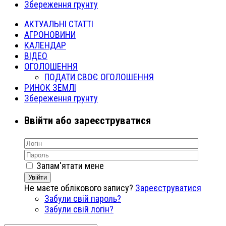
Збереження грунту
АКТУАЛЬНІ СТАТТІ
АГРОНОВИНИ
КАЛЕНДАР
ВІДЕО
ОГОЛОШЕННЯ
ПОДАТИ СВОЄ ОГОЛОШЕННЯ
РИНОК ЗЕМЛІ
Збереження грунту
Ввійти або зареєструватися
Запам'ятати мене
Увійти
Не маєте облікового запису?
Зареєструватися
Забули свій пароль?
Забули свій логін?