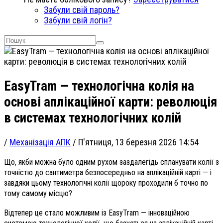
Забули свій пароль?
Забули свій логін?
EasyTram — технологічна колія на
основі аплікаційної карти: революція
в системах технологічних колій
/
Механізація АПК
/
П'ятниця, 13 березня 2026 14:54
Що, якби можна було одним рухом заздалегідь спланувати колії з
точністю до сантиметра безпосередньо на аплікаційній карті — і
завдяки цьому технологічні колії щороку проходили б точно по
тому самому місцю?
Відтепер це стало можливим із EasyTram — інноваційною