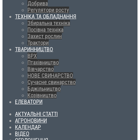
Добрива
Регулятори росту
ТЕХНІКА ТА ОБЛАДНАННЯ
Збиральна техніка
Посівна техніка
Захист рослин
Трактори
ТВАРИННИЦТВО
ВРХ
Птахівництво
Вівчарство
НОВЕ СВИНАРСТВО
Сучасне свинарство
Бджільництво
Козівництво
ЕЛЕВАТОРИ
АКТУАЛЬНІ СТАТТІ
АГРОНОВИНИ
КАЛЕНДАР
ВІДЕО