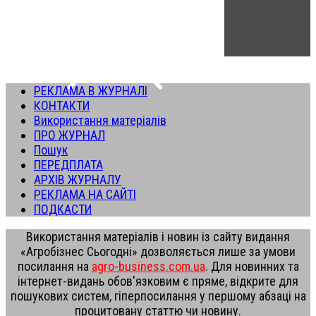
РЕКЛАМА В ЖУРНАЛІ
КОНТАКТИ
Використання матеріалів
ПРО ЖУРНАЛ
Пошук
ПЕРЕДПЛАТА
АРХІВ ЖУРНАЛУ
РЕКЛАМА НА САЙТІ
ПОДКАСТИ
Використання матеріалів і новин із сайту видання
«Агробізнес Сьогодні» дозволяється лише за умови
посилання на
agro-business.com.ua
. Для новинних та
інтернет-видань обов'язковим є пряме, відкрите для
пошукових систем, гіперпосилання у першому абзаці на
процитовану статтю чи новину.