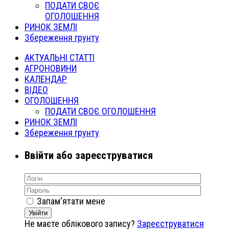
ПОДАТИ СВОЄ
ОГОЛОШЕННЯ
РИНОК ЗЕМЛІ
Збереження грунту
АКТУАЛЬНІ СТАТТІ
АГРОНОВИНИ
КАЛЕНДАР
ВІДЕО
ОГОЛОШЕННЯ
ПОДАТИ СВОЄ ОГОЛОШЕННЯ
РИНОК ЗЕМЛІ
Збереження грунту
Ввійти або зареєструватися
Запам'ятати мене
Увійти
Не маєте облікового запису?
Зареєструватися