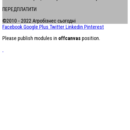
ПЕРЕДПЛАТИТИ
©2010 - 2022 Агробізнес сьогодні
Facebook
Google Plus
Twitter
Linkedin
Pinterest
Please publish modules in
offcanvas
position.