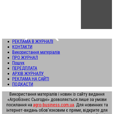
РЕКЛАМА В ЖУРНАЛІ
КОНТАКТИ
Використання матеріалів
ПРО ЖУРНАЛ
Пошук
ПЕРЕДПЛАТА
АРХІВ ЖУРНАЛУ
РЕКЛАМА НА САЙТІ
ПОДКАСТИ
Використання матеріалів і новин із сайту видання
«Агробізнес Сьогодні» дозволяється лише за умови
посилання на
agro-business.com.ua
. Для новинних та
інтернет-видань обов'язковим є пряме, відкрите для