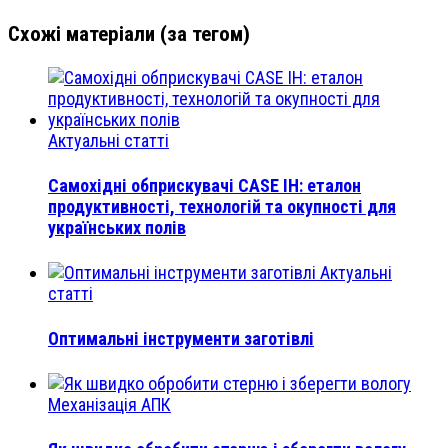
Схожі матеріали (за тегом)
Актуальні статті
Самохідні обприскувачі CASE IH: еталон
продуктивності, технологій та окупності для
українських полів
Актуальні
статті
Оптимальні інструменти заготівлі
Механізація АПК