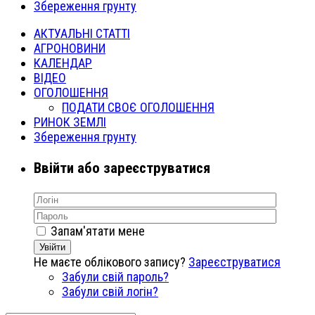
Збереження грунту
АКТУАЛЬНІ СТАТТІ
АГРОНОВИНИ
КАЛЕНДАР
ВІДЕО
ОГОЛОШЕННЯ
ПОДАТИ СВОЄ ОГОЛОШЕННЯ
РИНОК ЗЕМЛІ
Збереження грунту
Ввійти або зареєструватися
Запам'ятати мене
Увійти
Не маєте облікового запису?
Зареєструватися
Забули свій пароль?
Забули свій логін?