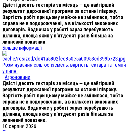
Двісті десять гектарів за місяць — це найгірший
результат державної програми за останні півроку.
Вартість робіт при цьому майже не змінилася, тобто
справа не в подорожчанні, а в кількості виконаних
договорів. Водночас у роботі зараз перебувають
ділянки, площа яких у п'ятдесят разів більша за
липневий показник.
Більше інформації
Розмінування сільгоспземель: вартість гектара та темпи
у липні
Агроновини
Двісті десять гектарів за місяць — це найгірший
результат державної програми за останні півроку.
Вартість робіт при цьому майже не змінилася, тобто
справа не в подорожчанні, а в кількості виконаних
договорів. Водночас у роботі зараз перебувають
ділянки, площа яких у п'ятдесят разів більша за
липневий показник.
10 серпня 2026