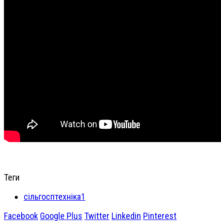
Теги
сільгосптехніка1
Facebook
Google Plus
Twitter
Linkedin
Pinterest