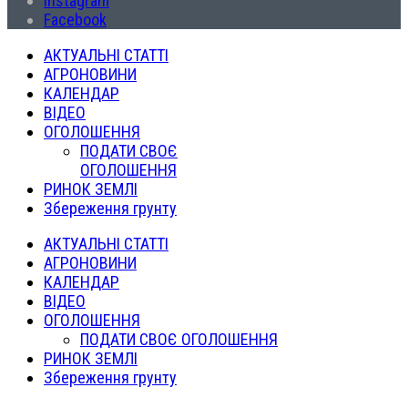
Instagram
Facebook
АКТУАЛЬНІ СТАТТІ
АГРОНОВИНИ
КАЛЕНДАР
ВІДЕО
ОГОЛОШЕННЯ
ПОДАТИ СВОЄ
ОГОЛОШЕННЯ
РИНОК ЗЕМЛІ
Збереження грунту
АКТУАЛЬНІ СТАТТІ
АГРОНОВИНИ
КАЛЕНДАР
ВІДЕО
ОГОЛОШЕННЯ
ПОДАТИ СВОЄ ОГОЛОШЕННЯ
РИНОК ЗЕМЛІ
Збереження грунту