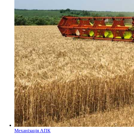
Механізація АПК