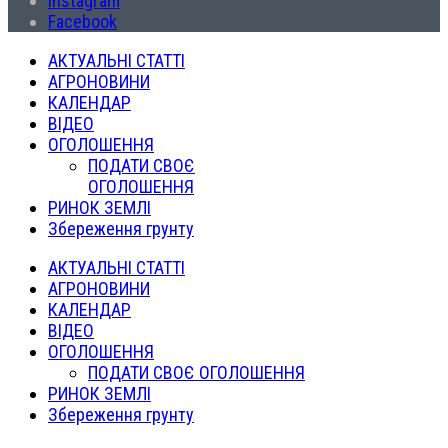
Instagram
Facebook
АКТУАЛЬНІ СТАТТІ
АГРОНОВИНИ
КАЛЕНДАР
ВІДЕО
ОГОЛОШЕННЯ
ПОДАТИ СВОЄ
ОГОЛОШЕННЯ
РИНОК ЗЕМЛІ
Збереження грунту
АКТУАЛЬНІ СТАТТІ
АГРОНОВИНИ
КАЛЕНДАР
ВІДЕО
ОГОЛОШЕННЯ
ПОДАТИ СВОЄ ОГОЛОШЕННЯ
РИНОК ЗЕМЛІ
Збереження грунту