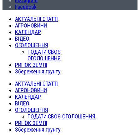
Instagram
Facebook
АКТУАЛЬНІ СТАТТІ
АГРОНОВИНИ
КАЛЕНДАР
ВІДЕО
ОГОЛОШЕННЯ
ПОДАТИ СВОЄ
ОГОЛОШЕННЯ
РИНОК ЗЕМЛІ
Збереження грунту
АКТУАЛЬНІ СТАТТІ
АГРОНОВИНИ
КАЛЕНДАР
ВІДЕО
ОГОЛОШЕННЯ
ПОДАТИ СВОЄ ОГОЛОШЕННЯ
РИНОК ЗЕМЛІ
Збереження грунту