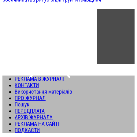
РЕКЛАМА В ЖУРНАЛІ
КОНТАКТИ
Використання матеріалів
ПРО ЖУРНАЛ
Пошук
ПЕРЕДПЛАТА
АРХІВ ЖУРНАЛУ
РЕКЛАМА НА САЙТІ
ПОДКАСТИ