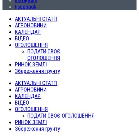
Instagram
Facebook
АКТУАЛЬНІ СТАТТІ
АГРОНОВИНИ
КАЛЕНДАР
ВІДЕО
ОГОЛОШЕННЯ
ПОДАТИ СВОЄ
ОГОЛОШЕННЯ
РИНОК ЗЕМЛІ
Збереження грунту
АКТУАЛЬНІ СТАТТІ
АГРОНОВИНИ
КАЛЕНДАР
ВІДЕО
ОГОЛОШЕННЯ
ПОДАТИ СВОЄ ОГОЛОШЕННЯ
РИНОК ЗЕМЛІ
Збереження грунту