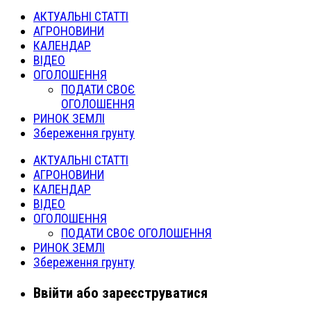
АКТУАЛЬНІ СТАТТІ
АГРОНОВИНИ
КАЛЕНДАР
ВІДЕО
ОГОЛОШЕННЯ
ПОДАТИ СВОЄ
ОГОЛОШЕННЯ
РИНОК ЗЕМЛІ
Збереження грунту
АКТУАЛЬНІ СТАТТІ
АГРОНОВИНИ
КАЛЕНДАР
ВІДЕО
ОГОЛОШЕННЯ
ПОДАТИ СВОЄ ОГОЛОШЕННЯ
РИНОК ЗЕМЛІ
Збереження грунту
Ввійти або зареєструватися