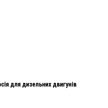
осія для дизельних двигунів