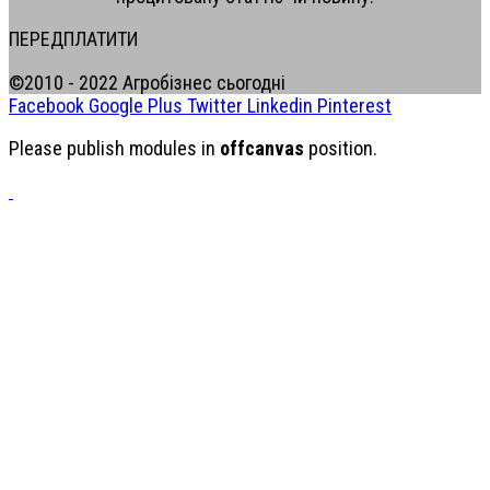
ПЕРЕДПЛАТИТИ
©2010 - 2022 Агробізнес сьогодні
Facebook
Google Plus
Twitter
Linkedin
Pinterest
Please publish modules in
offcanvas
position.