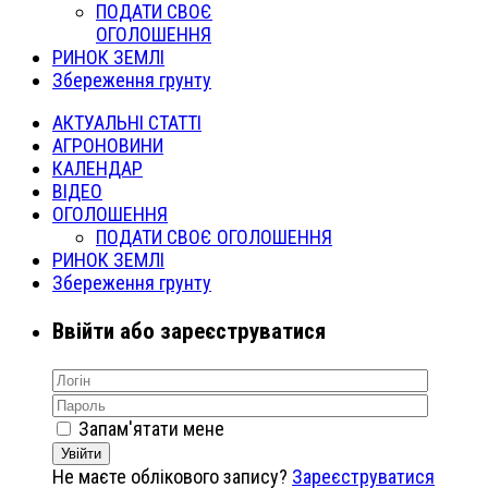
ПОДАТИ СВОЄ
ОГОЛОШЕННЯ
РИНОК ЗЕМЛІ
Збереження грунту
АКТУАЛЬНІ СТАТТІ
АГРОНОВИНИ
КАЛЕНДАР
ВІДЕО
ОГОЛОШЕННЯ
ПОДАТИ СВОЄ ОГОЛОШЕННЯ
РИНОК ЗЕМЛІ
Збереження грунту
Ввійти або зареєструватися
Запам'ятати мене
Увійти
Не маєте облікового запису?
Зареєструватися