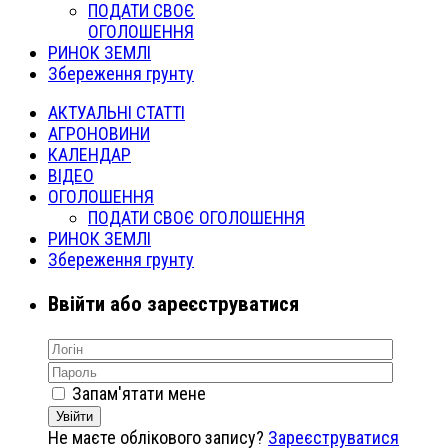
ПОДАТИ СВОЄ
ОГОЛОШЕННЯ
РИНОК ЗЕМЛІ
Збереження грунту
АКТУАЛЬНІ СТАТТІ
АГРОНОВИНИ
КАЛЕНДАР
ВІДЕО
ОГОЛОШЕННЯ
ПОДАТИ СВОЄ ОГОЛОШЕННЯ
РИНОК ЗЕМЛІ
Збереження грунту
Ввійти або зареєструватися
Запам'ятати мене
Увійти
Не маєте облікового запису?
Зареєструватися