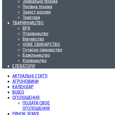
Збиральна техніка
Посівна техніка
Захист рослин
Трактори
ТВАРИННИЦТВО
ВРХ
Птахівництво
Вівчарство
НОВЕ СВИНАРСТВО
Сучасне свинарство
Бджільництво
Козівництво
ЕЛЕВАТОРИ
АКТУАЛЬНІ СТАТТІ
АГРОНОВИНИ
КАЛЕНДАР
ВІДЕО
ОГОЛОШЕННЯ
ПОДАТИ СВОЄ
ОГОЛОШЕННЯ
РИНОК ЗЕМЛІ