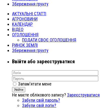
Збереження грунту
АКТУАЛЬНІ СТАТТІ
АГРОНОВИНИ
КАЛЕНДАР
ВІДЕО
ОГОЛОШЕННЯ
ПОДАТИ СВОЄ ОГОЛОШЕННЯ
РИНОК ЗЕМЛІ
Збереження грунту
Ввійти або зареєструватися
Запам'ятати мене
Увійти
Не маєте облікового запису?
Зареєструватися
Забули свій пароль?
Забули свій логін?