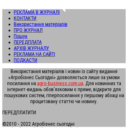
РЕКЛАМА В ЖУРНАЛІ
КОНТАКТИ
Використання матеріалів
ПРО ЖУРНАЛ
Пошук
ПЕРЕДПЛАТА
АРХІВ ЖУРНАЛУ
РЕКЛАМА НА САЙТІ
ПОДКАСТИ
Використання матеріалів і новин із сайту видання
«Агробізнес Сьогодні» дозволяється лише за умови
посилання на
agro-business.com.ua
. Для новинних та
інтернет-видань обов'язковим є пряме, відкрите для
пошукових систем, гіперпосилання у першому абзаці на
процитовану статтю чи новину.
ПЕРЕДПЛАТИТИ
©2010 - 2022 Агробізнес сьогодні