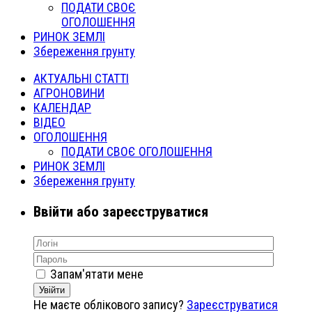
ПОДАТИ СВОЄ
ОГОЛОШЕННЯ
РИНОК ЗЕМЛІ
Збереження грунту
АКТУАЛЬНІ СТАТТІ
АГРОНОВИНИ
КАЛЕНДАР
ВІДЕО
ОГОЛОШЕННЯ
ПОДАТИ СВОЄ ОГОЛОШЕННЯ
РИНОК ЗЕМЛІ
Збереження грунту
Ввійти або зареєструватися
Запам'ятати мене
Увійти
Не маєте облікового запису?
Зареєструватися