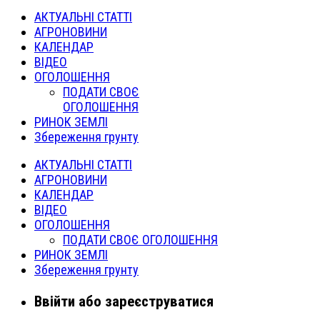
АКТУАЛЬНІ СТАТТІ
АГРОНОВИНИ
КАЛЕНДАР
ВІДЕО
ОГОЛОШЕННЯ
ПОДАТИ СВОЄ
ОГОЛОШЕННЯ
РИНОК ЗЕМЛІ
Збереження грунту
АКТУАЛЬНІ СТАТТІ
АГРОНОВИНИ
КАЛЕНДАР
ВІДЕО
ОГОЛОШЕННЯ
ПОДАТИ СВОЄ ОГОЛОШЕННЯ
РИНОК ЗЕМЛІ
Збереження грунту
Ввійти або зареєструватися