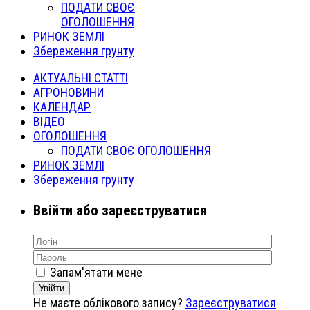
ПОДАТИ СВОЄ
ОГОЛОШЕННЯ
РИНОК ЗЕМЛІ
Збереження грунту
АКТУАЛЬНІ СТАТТІ
АГРОНОВИНИ
КАЛЕНДАР
ВІДЕО
ОГОЛОШЕННЯ
ПОДАТИ СВОЄ ОГОЛОШЕННЯ
РИНОК ЗЕМЛІ
Збереження грунту
Ввійти або зареєструватися
Запам'ятати мене
Увійти
Не маєте облікового запису?
Зареєструватися