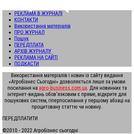
РЕКЛАМА В ЖУРНАЛІ
КОНТАКТИ
Використання матеріалів
ПРО ЖУРНАЛ
Пошук
ПЕРЕДПЛАТА
АРХІВ ЖУРНАЛУ
РЕКЛАМА НА САЙТІ
ПОДКАСТИ
Використання матеріалів і новин із сайту видання
«Агробізнес Сьогодні» дозволяється лише за умови
посилання на
agro-business.com.ua
. Для новинних та
інтернет-видань обов'язковим є пряме, відкрите для
пошукових систем, гіперпосилання у першому абзаці на
процитовану статтю чи новину.
ПЕРЕДПЛАТИТИ
©2010 - 2022 Агробізнес сьогодні