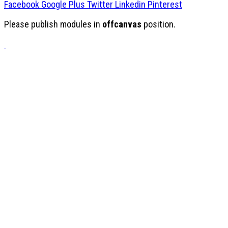
Facebook
Google Plus
Twitter
Linkedin
Pinterest
Please publish modules in
offcanvas
position.