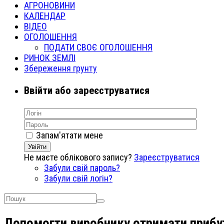
АГРОНОВИНИ
КАЛЕНДАР
ВІДЕО
ОГОЛОШЕННЯ
ПОДАТИ СВОЄ ОГОЛОШЕННЯ
РИНОК ЗЕМЛІ
Збереження грунту
Ввійти або зареєструватися
Запам'ятати мене
Увійти
Не маєте облікового запису?
Зареєструватися
Забули свій пароль?
Забули свій логін?
Допомогти виробнику отримати прибу