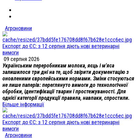
Агроновини
Експорт до ЄС: з 12 серпня діють нові ветеринарні
вимоги
09 серпня 2026
Українським переробникам молока, яєць і м'яса
залишилося три дні на те, щоб звірити документацію з
оновленими європейськими нормами. Зміни стосуються
не лише паперів: переглянуто вимоги до технологічної
обробки, ідентифікації тварин і простежуваності. Для
однієї категорії продукції правила, навпаки, спростили.
Більше інформації
Експорт до ЄС: з 12 серпня діють нові ветеринарні
вимоги
Агроновини