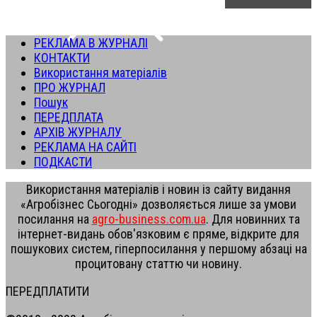
РЕКЛАМА В ЖУРНАЛІ
КОНТАКТИ
Використання матеріалів
ПРО ЖУРНАЛ
Пошук
ПЕРЕДПЛАТА
АРХІВ ЖУРНАЛУ
РЕКЛАМА НА САЙТІ
ПОДКАСТИ
Використання матеріалів і новин із сайту видання
«Агробізнес Сьогодні» дозволяється лише за умови
посилання на
agro-business.com.ua
. Для новинних та
інтернет-видань обов'язковим є пряме, відкрите для
пошукових систем, гіперпосилання у першому абзаці на
процитовану статтю чи новину.
ПЕРЕДПЛАТИТИ