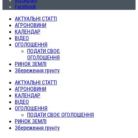
Instagram
Facebook
АКТУАЛЬНІ СТАТТІ
АГРОНОВИНИ
КАЛЕНДАР
ВІДЕО
ОГОЛОШЕННЯ
ПОДАТИ СВОЄ
ОГОЛОШЕННЯ
РИНОК ЗЕМЛІ
Збереження грунту
АКТУАЛЬНІ СТАТТІ
АГРОНОВИНИ
КАЛЕНДАР
ВІДЕО
ОГОЛОШЕННЯ
ПОДАТИ СВОЄ ОГОЛОШЕННЯ
РИНОК ЗЕМЛІ
Збереження грунту