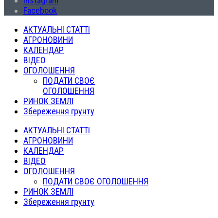
Instagram
Facebook
АКТУАЛЬНІ СТАТТІ
АГРОНОВИНИ
КАЛЕНДАР
ВІДЕО
ОГОЛОШЕННЯ
ПОДАТИ СВОЄ
ОГОЛОШЕННЯ
РИНОК ЗЕМЛІ
Збереження грунту
АКТУАЛЬНІ СТАТТІ
АГРОНОВИНИ
КАЛЕНДАР
ВІДЕО
ОГОЛОШЕННЯ
ПОДАТИ СВОЄ ОГОЛОШЕННЯ
РИНОК ЗЕМЛІ
Збереження грунту