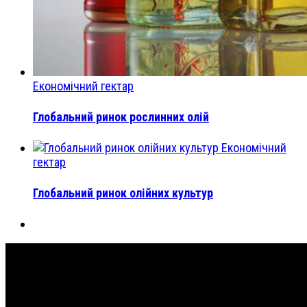
Економічний гектар
Глобальний ринок рослинних олій
Економічний
гектар
Глобальний ринок олійних культур