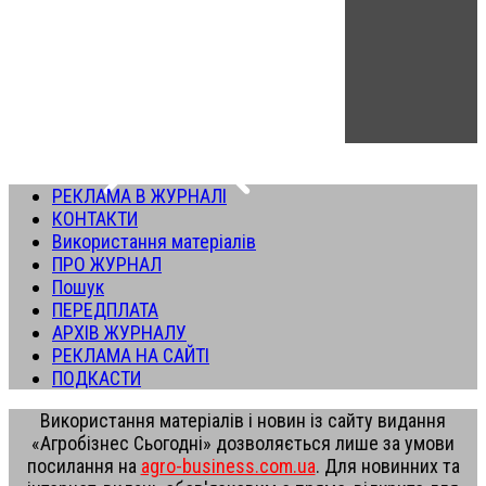
РЕКЛАМА В ЖУРНАЛІ
КОНТАКТИ
Використання матеріалів
ПРО ЖУРНАЛ
Пошук
ПЕРЕДПЛАТА
АРХІВ ЖУРНАЛУ
РЕКЛАМА НА САЙТІ
ПОДКАСТИ
Використання матеріалів і новин із сайту видання
«Агробізнес Сьогодні» дозволяється лише за умови
посилання на
agro-business.com.ua
. Для новинних та