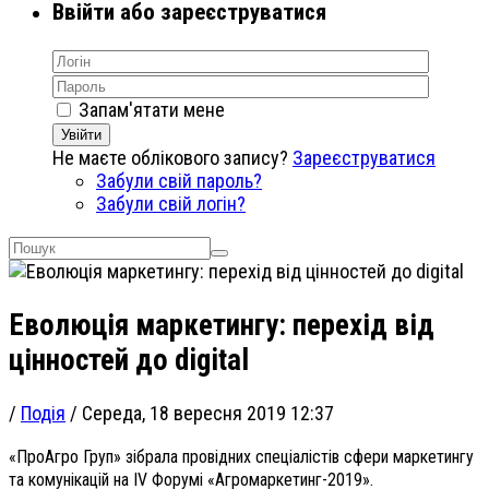
Ввійти або зареєструватися
Запам'ятати мене
Увійти
Не маєте облікового запису?
Зареєструватися
Забули свій пароль?
Забули свій логін?
Еволюція маркетингу: перехід від
цінностей до digital
/
Подія
/
Середа, 18 вересня 2019 12:37
«ПроАгро Груп» зібрала провідних спеціалістів сфери маркетингу
та комунікацій на IV Форумі «Агромаркетинг-2019».