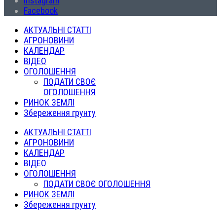
Instagram
Facebook
АКТУАЛЬНІ СТАТТІ
АГРОНОВИНИ
КАЛЕНДАР
ВІДЕО
ОГОЛОШЕННЯ
ПОДАТИ СВОЄ
ОГОЛОШЕННЯ
РИНОК ЗЕМЛІ
Збереження грунту
АКТУАЛЬНІ СТАТТІ
АГРОНОВИНИ
КАЛЕНДАР
ВІДЕО
ОГОЛОШЕННЯ
ПОДАТИ СВОЄ ОГОЛОШЕННЯ
РИНОК ЗЕМЛІ
Збереження грунту