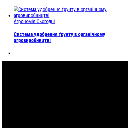
Агрономія Сьогодні
Система удобрення ґрунту в органічному
агровиробництві