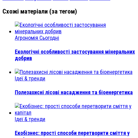
Схожі матеріали (за тегом)
Агрономія Сьогодні
Екологічні особливості застосування мінеральних
добрив
Ідеї & тренди
Полезахисні лісові насадження та біоенергетика
Ідеї & тренди
Екобізнес: прості способи перетворити сміття у