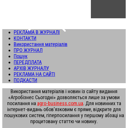
РЕКЛАМА В ЖУРНАЛІ
КОНТАКТИ
Використання матеріалів
ПРО ЖУРНАЛ
Пошук
ПЕРЕДПЛАТА
АРХІВ ЖУРНАЛУ
РЕКЛАМА НА САЙТІ
ПОДКАСТИ
Використання матеріалів і новин із сайту видання
«Агробізнес Сьогодні» дозволяється лише за умови
посилання на
agro-business.com.ua
. Для новинних та
інтернет-видань обов'язковим є пряме, відкрите для
пошукових систем, гіперпосилання у першому абзаці на
процитовану статтю чи новину.