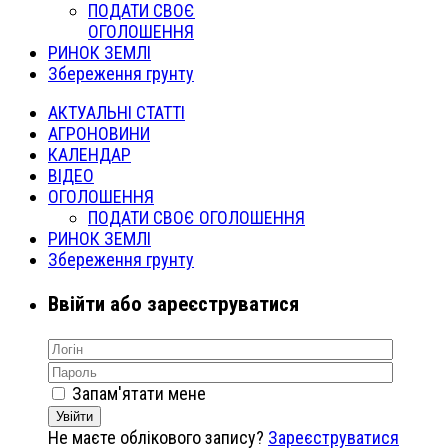
ПОДАТИ СВОЄ
ОГОЛОШЕННЯ
РИНОК ЗЕМЛІ
Збереження грунту
АКТУАЛЬНІ СТАТТІ
АГРОНОВИНИ
КАЛЕНДАР
ВІДЕО
ОГОЛОШЕННЯ
ПОДАТИ СВОЄ ОГОЛОШЕННЯ
РИНОК ЗЕМЛІ
Збереження грунту
Ввійти або зареєструватися
Запам'ятати мене
Увійти
Не маєте облікового запису?
Зареєструватися