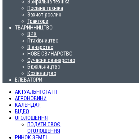
Збиральна техніка
Посівна техніка
Захист рослин
Трактори
ТВАРИННИЦТВО
ВРХ
Птахівництво
Вівчарство
НОВЕ СВИНАРСТВО
Сучасне свинарство
Бджільництво
Козівництво
ЕЛЕВАТОРИ
АКТУАЛЬНІ СТАТТІ
АГРОНОВИНИ
КАЛЕНДАР
ВІДЕО
ОГОЛОШЕННЯ
ПОДАТИ СВОЄ
ОГОЛОШЕННЯ
РИНОК ЗЕМЛІ