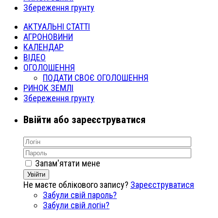
Збереження грунту
АКТУАЛЬНІ СТАТТІ
АГРОНОВИНИ
КАЛЕНДАР
ВІДЕО
ОГОЛОШЕННЯ
ПОДАТИ СВОЄ ОГОЛОШЕННЯ
РИНОК ЗЕМЛІ
Збереження грунту
Ввійти або зареєструватися
Запам'ятати мене
Увійти
Не маєте облікового запису?
Зареєструватися
Забули свій пароль?
Забули свій логін?