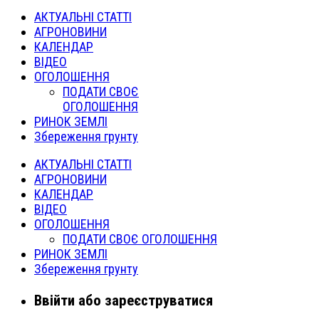
АКТУАЛЬНІ СТАТТІ
АГРОНОВИНИ
КАЛЕНДАР
ВІДЕО
ОГОЛОШЕННЯ
ПОДАТИ СВОЄ
ОГОЛОШЕННЯ
РИНОК ЗЕМЛІ
Збереження грунту
АКТУАЛЬНІ СТАТТІ
АГРОНОВИНИ
КАЛЕНДАР
ВІДЕО
ОГОЛОШЕННЯ
ПОДАТИ СВОЄ ОГОЛОШЕННЯ
РИНОК ЗЕМЛІ
Збереження грунту
Ввійти або зареєструватися