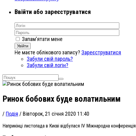
Ввійти або зареєструватися
Запам'ятати мене
Увійти
Не маєте облікового запису?
Зареєструватися
Забули свій пароль?
Забули свій логін?
Ринок бобових буде волатильним
/
Подія
/
Вівторок, 21 січня 2020 11:40
Наприкінці листопада в Києві відбулася IV Міжнародна конференція 