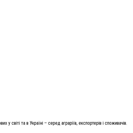
у світі та в Україні – серед аграріїв, експортерів і споживачів.