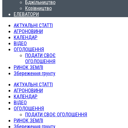
Бджільництво
Козівництво
ЕЛЕВАТОРИ
АКТУАЛЬНІ СТАТТІ
АГРОНОВИНИ
КАЛЕНДАР
ВІДЕО
ОГОЛОШЕННЯ
ПОДАТИ СВОЄ
ОГОЛОШЕННЯ
РИНОК ЗЕМЛІ
Збереження грунту
АКТУАЛЬНІ СТАТТІ
АГРОНОВИНИ
КАЛЕНДАР
ВІДЕО
ОГОЛОШЕННЯ
ПОДАТИ СВОЄ ОГОЛОШЕННЯ
РИНОК ЗЕМЛІ
Збереження грунту