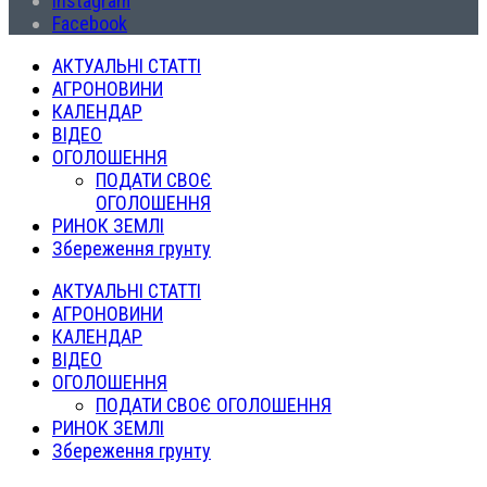
Instagram
Facebook
АКТУАЛЬНІ СТАТТІ
АГРОНОВИНИ
КАЛЕНДАР
ВІДЕО
ОГОЛОШЕННЯ
ПОДАТИ СВОЄ
ОГОЛОШЕННЯ
РИНОК ЗЕМЛІ
Збереження грунту
АКТУАЛЬНІ СТАТТІ
АГРОНОВИНИ
КАЛЕНДАР
ВІДЕО
ОГОЛОШЕННЯ
ПОДАТИ СВОЄ ОГОЛОШЕННЯ
РИНОК ЗЕМЛІ
Збереження грунту