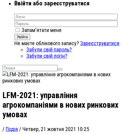
Ввійти або зареєструватися
Запам'ятати мене
Увійти
Не маєте облікового запису?
Зареєструватися
Забули свій пароль?
Забули свій логін?
LFM-2021: управління
агрокомпаніями в нових ринкових
умовах
/
Подія
/
Четвер, 21 жовтня 2021 10:25