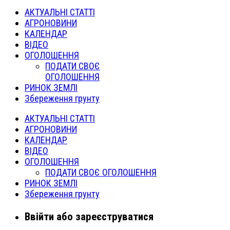
АКТУАЛЬНІ СТАТТІ
АГРОНОВИНИ
КАЛЕНДАР
ВІДЕО
ОГОЛОШЕННЯ
ПОДАТИ СВОЄ
ОГОЛОШЕННЯ
РИНОК ЗЕМЛІ
Збереження грунту
АКТУАЛЬНІ СТАТТІ
АГРОНОВИНИ
КАЛЕНДАР
ВІДЕО
ОГОЛОШЕННЯ
ПОДАТИ СВОЄ ОГОЛОШЕННЯ
РИНОК ЗЕМЛІ
Збереження грунту
Ввійти або зареєструватися