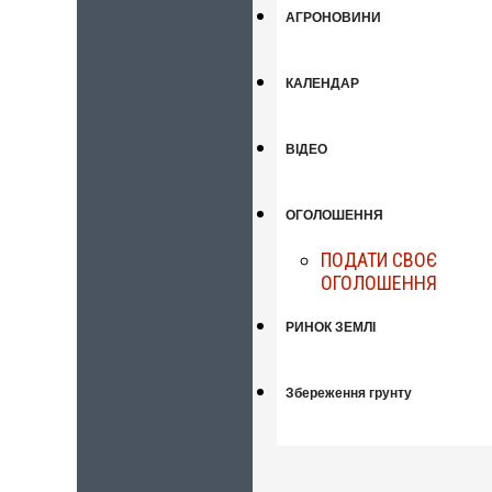
АГРОНОВИНИ
КАЛЕНДАР
ВІДЕО
ОГОЛОШЕННЯ
ПОДАТИ СВОЄ
ОГОЛОШЕННЯ
РИНОК ЗЕМЛІ
Збереження грунту