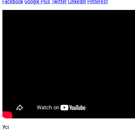
Facebook
Google Plus
Twitter
Linkedin
Pinterest
Усі