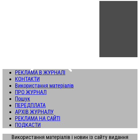
РЕКЛАМА В ЖУРНАЛІ
КОНТАКТИ
Використання матеріалів
ПРО ЖУРНАЛ
Пошук
ПЕРЕДПЛАТА
АРХІВ ЖУРНАЛУ
РЕКЛАМА НА САЙТІ
ПОДКАСТИ
Використання матеріалів і новин із сайту видання