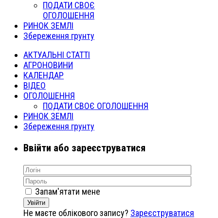
ПОДАТИ СВОЄ
ОГОЛОШЕННЯ
РИНОК ЗЕМЛІ
Збереження грунту
АКТУАЛЬНІ СТАТТІ
АГРОНОВИНИ
КАЛЕНДАР
ВІДЕО
ОГОЛОШЕННЯ
ПОДАТИ СВОЄ ОГОЛОШЕННЯ
РИНОК ЗЕМЛІ
Збереження грунту
Ввійти або зареєструватися
Запам'ятати мене
Увійти
Не маєте облікового запису?
Зареєструватися