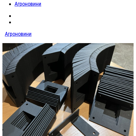
Агроновини
Агроновини