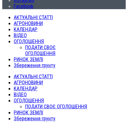
Instagram
Facebook
АКТУАЛЬНІ СТАТТІ
АГРОНОВИНИ
КАЛЕНДАР
ВІДЕО
ОГОЛОШЕННЯ
ПОДАТИ СВОЄ
ОГОЛОШЕННЯ
РИНОК ЗЕМЛІ
Збереження грунту
АКТУАЛЬНІ СТАТТІ
АГРОНОВИНИ
КАЛЕНДАР
ВІДЕО
ОГОЛОШЕННЯ
ПОДАТИ СВОЄ ОГОЛОШЕННЯ
РИНОК ЗЕМЛІ
Збереження грунту