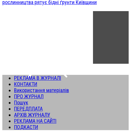
рослинництва рятує бідні ґрунти Київщини
РЕКЛАМА В ЖУРНАЛІ
КОНТАКТИ
Використання матеріалів
ПРО ЖУРНАЛ
Пошук
ПЕРЕДПЛАТА
АРХІВ ЖУРНАЛУ
РЕКЛАМА НА САЙТІ
ПОДКАСТИ