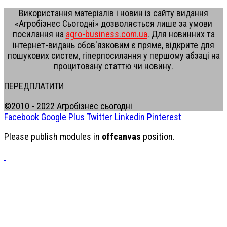
Використання матеріалів і новин із сайту видання
«Агробізнес Сьогодні» дозволяється лише за умови
посилання на
agro-business.com.ua
. Для новинних та
інтернет-видань обов'язковим є пряме, відкрите для
пошукових систем, гіперпосилання у першому абзаці на
процитовану статтю чи новину.
ПЕРЕДПЛАТИТИ
©2010 - 2022 Агробізнес сьогодні
Facebook
Google Plus
Twitter
Linkedin
Pinterest
Please publish modules in
offcanvas
position.