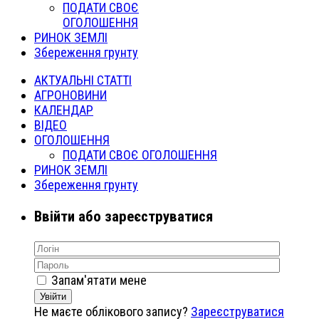
ПОДАТИ СВОЄ
ОГОЛОШЕННЯ
РИНОК ЗЕМЛІ
Збереження грунту
АКТУАЛЬНІ СТАТТІ
АГРОНОВИНИ
КАЛЕНДАР
ВІДЕО
ОГОЛОШЕННЯ
ПОДАТИ СВОЄ ОГОЛОШЕННЯ
РИНОК ЗЕМЛІ
Збереження грунту
Ввійти або зареєструватися
Запам'ятати мене
Увійти
Не маєте облікового запису?
Зареєструватися