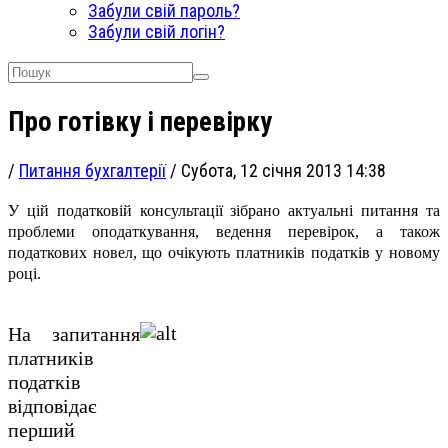
Забули свій пароль?
Забули свій логін?
Про готівку і перевірку
/
Питання бухгалтерії
/
Субота, 12 січня 2013 14:38
У цій податковій консультації зібрано актуальні питання та
проблеми оподаткування, ведення перевірок, а також
податкових новел, що очікують платників податків у новому
році.
На запитання
платників
податків
відповідає
перший