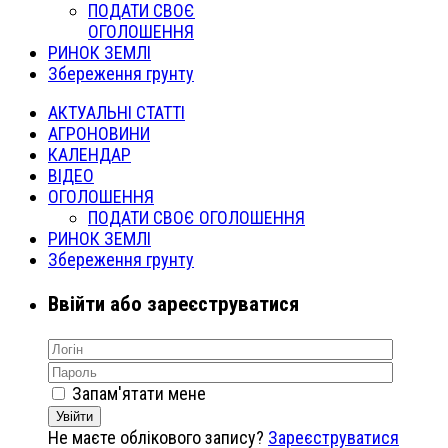
ПОДАТИ СВОЄ
ОГОЛОШЕННЯ
РИНОК ЗЕМЛІ
Збереження грунту
АКТУАЛЬНІ СТАТТІ
АГРОНОВИНИ
КАЛЕНДАР
ВІДЕО
ОГОЛОШЕННЯ
ПОДАТИ СВОЄ ОГОЛОШЕННЯ
РИНОК ЗЕМЛІ
Збереження грунту
Ввійти або зареєструватися
Запам'ятати мене
Увійти
Не маєте облікового запису?
Зареєструватися