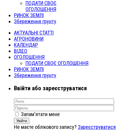
ПОДАТИ СВОЄ
ОГОЛОШЕННЯ
РИНОК ЗЕМЛІ
Збереження грунту
АКТУАЛЬНІ СТАТТІ
АГРОНОВИНИ
КАЛЕНДАР
ВІДЕО
ОГОЛОШЕННЯ
ПОДАТИ СВОЄ ОГОЛОШЕННЯ
РИНОК ЗЕМЛІ
Збереження грунту
Ввійти або зареєструватися
Запам'ятати мене
Увійти
Не маєте облікового запису?
Зареєструватися