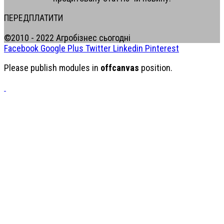
ПЕРЕДПЛАТИТИ
©2010 - 2022 Агробізнес сьогодні
Facebook
Google Plus
Twitter
Linkedin
Pinterest
Please publish modules in
offcanvas
position.