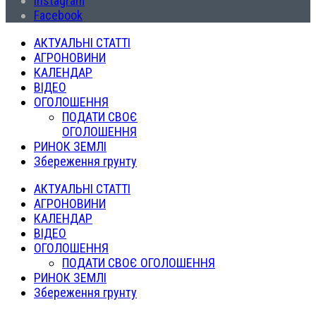
Instagram
Facebook
АКТУАЛЬНІ СТАТТІ
АГРОНОВИНИ
КАЛЕНДАР
ВІДЕО
ОГОЛОШЕННЯ
ПОДАТИ СВОЄ
ОГОЛОШЕННЯ
РИНОК ЗЕМЛІ
Збереження грунту
АКТУАЛЬНІ СТАТТІ
АГРОНОВИНИ
КАЛЕНДАР
ВІДЕО
ОГОЛОШЕННЯ
ПОДАТИ СВОЄ ОГОЛОШЕННЯ
РИНОК ЗЕМЛІ
Збереження грунту