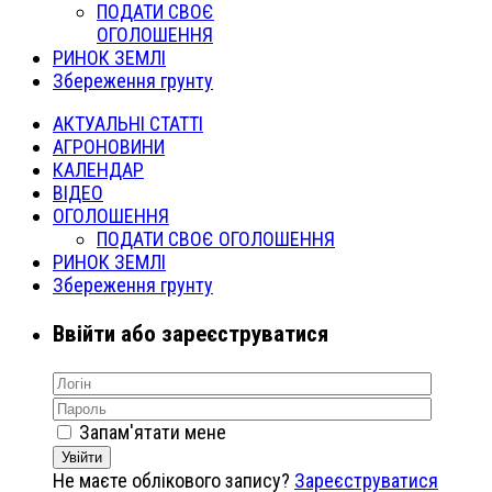
ПОДАТИ СВОЄ
ОГОЛОШЕННЯ
РИНОК ЗЕМЛІ
Збереження грунту
АКТУАЛЬНІ СТАТТІ
АГРОНОВИНИ
КАЛЕНДАР
ВІДЕО
ОГОЛОШЕННЯ
ПОДАТИ СВОЄ ОГОЛОШЕННЯ
РИНОК ЗЕМЛІ
Збереження грунту
Ввійти або зареєструватися
Запам'ятати мене
Увійти
Не маєте облікового запису?
Зареєструватися