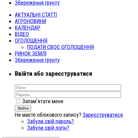
Збереження грунту
АКТУАЛЬНІ СТАТТІ
АГРОНОВИНИ
КАЛЕНДАР
ВІДЕО
ОГОЛОШЕННЯ
ПОДАТИ СВОЄ ОГОЛОШЕННЯ
РИНОК ЗЕМЛІ
Збереження грунту
Ввійти або зареєструватися
Запам'ятати мене
Увійти
Не маєте облікового запису?
Зареєструватися
Забули свій пароль?
Забули свій логін?