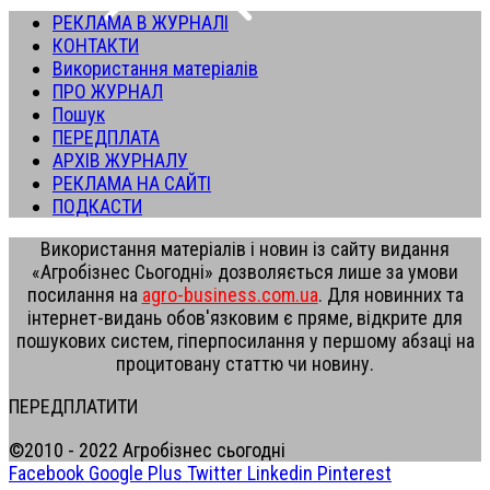
РЕКЛАМА В ЖУРНАЛІ
КОНТАКТИ
Використання матеріалів
ПРО ЖУРНАЛ
Пошук
ПЕРЕДПЛАТА
АРХІВ ЖУРНАЛУ
РЕКЛАМА НА САЙТІ
ПОДКАСТИ
Використання матеріалів і новин із сайту видання
«Агробізнес Сьогодні» дозволяється лише за умови
посилання на
agro-business.com.ua
. Для новинних та
інтернет-видань обов'язковим є пряме, відкрите для
пошукових систем, гіперпосилання у першому абзаці на
процитовану статтю чи новину.
ПЕРЕДПЛАТИТИ
©2010 - 2022 Агробізнес сьогодні
Facebook
Google Plus
Twitter
Linkedin
Pinterest