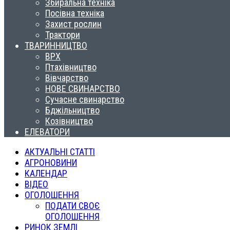
Збиральна техніка
Посівна техніка
Захист рослин
Трактори
ТВАРИННИЦТВО
ВРХ
Птахівництво
Вівчарство
НОВЕ СВИНАРСТВО
Сучасне свинарство
Бджільництво
Козівництво
ЕЛЕВАТОРИ
АКТУАЛЬНІ СТАТТІ
АГРОНОВИНИ
КАЛЕНДАР
ВІДЕО
ОГОЛОШЕННЯ
ПОДАТИ СВОЄ
ОГОЛОШЕННЯ
РИНОК ЗЕМЛІ