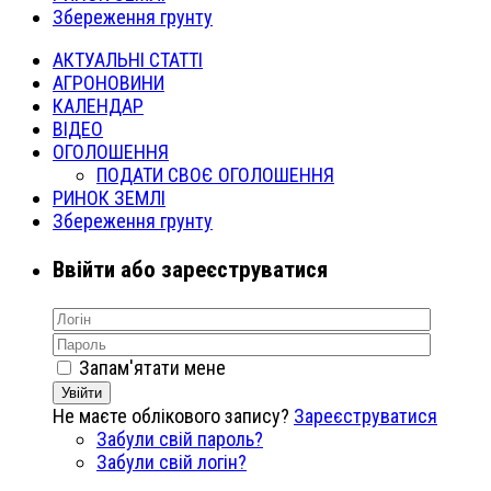
Збереження грунту
АКТУАЛЬНІ СТАТТІ
АГРОНОВИНИ
КАЛЕНДАР
ВІДЕО
ОГОЛОШЕННЯ
ПОДАТИ СВОЄ ОГОЛОШЕННЯ
РИНОК ЗЕМЛІ
Збереження грунту
Ввійти або зареєструватися
Запам'ятати мене
Увійти
Не маєте облікового запису?
Зареєструватися
Забули свій пароль?
Забули свій логін?