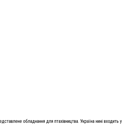
дставлене обладнання для птахівництва. Україна нині входить у