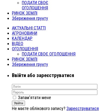
ПОДАТИ СВОЄ
ОГОЛОШЕННЯ
РИНОК ЗЕМЛІ
Збереження грунту
АКТУАЛЬНІ СТАТТІ
АГРОНОВИНИ
КАЛЕНДАР
ВІДЕО
ОГОЛОШЕННЯ
ПОДАТИ СВОЄ ОГОЛОШЕННЯ
РИНОК ЗЕМЛІ
Збереження грунту
Ввійти або зареєструватися
Запам'ятати мене
Увійти
Не маєте облікового запису?
Зареєструватися