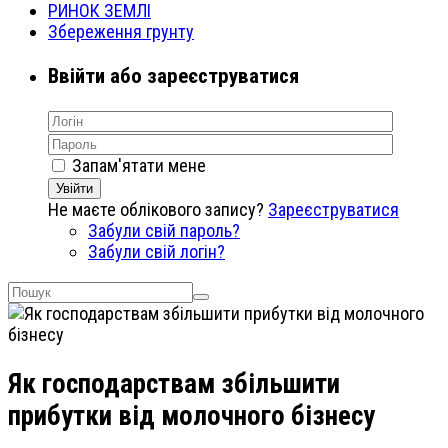
РИНОК ЗЕМЛІ
Збереження грунту
Ввійти або зареєструватися
Запам'ятати мене
Увійти
Не маєте облікового запису?
Зареєструватися
Забули свій пароль?
Забули свій логін?
Як господарствам збільшити
прибутки від молочного бізнесу