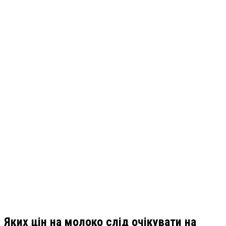
Яких цін на молоко слід очікувати
на