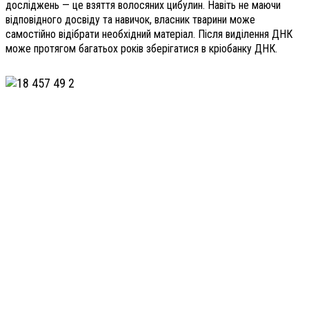
досліджень — це взяття волосяних цибулин. Навіть не маючи
відповідного досвіду та навичок, власник тварини може
самостійно відібрати необхідний матеріал. Після виділення ДНК
може протягом багатьох років зберігатися в кріобанку ДНК.