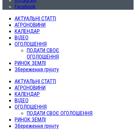
Instagram
Facebook
АКТУАЛЬНІ СТАТТІ
АГРОНОВИНИ
КАЛЕНДАР
ВІДЕО
ОГОЛОШЕННЯ
ПОДАТИ СВОЄ
ОГОЛОШЕННЯ
РИНОК ЗЕМЛІ
Збереження грунту
АКТУАЛЬНІ СТАТТІ
АГРОНОВИНИ
КАЛЕНДАР
ВІДЕО
ОГОЛОШЕННЯ
ПОДАТИ СВОЄ ОГОЛОШЕННЯ
РИНОК ЗЕМЛІ
Збереження грунту