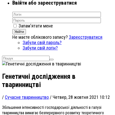
Ввійти або зареєструватися
Запам'ятати мене
Увійти
Не маєте облікового запису?
Зареєструватися
Забули свій пароль?
Забули свій логін?
Генетичні дослідження в
тваринництві
/
Сучасне тваринництво
/
Четвер, 28 жовтня 2021 10:12
Збільшення інтенсивності господарської діяльності в галузі
тваринництва вимагає безперервного розвитку теоретичного