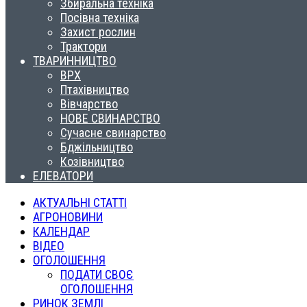
Збиральна техніка
Посівна техніка
Захист рослин
Трактори
ТВАРИННИЦТВО
ВРХ
Птахівництво
Вівчарство
НОВЕ СВИНАРСТВО
Сучасне свинарство
Бджільництво
Козівництво
ЕЛЕВАТОРИ
АКТУАЛЬНІ СТАТТІ
АГРОНОВИНИ
КАЛЕНДАР
ВІДЕО
ОГОЛОШЕННЯ
ПОДАТИ СВОЄ
ОГОЛОШЕННЯ
РИНОК ЗЕМЛІ