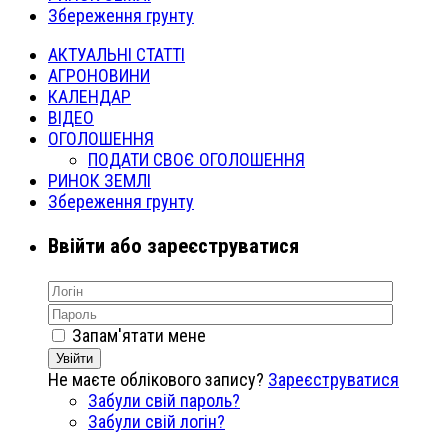
Збереження грунту
АКТУАЛЬНІ СТАТТІ
АГРОНОВИНИ
КАЛЕНДАР
ВІДЕО
ОГОЛОШЕННЯ
ПОДАТИ СВОЄ ОГОЛОШЕННЯ
РИНОК ЗЕМЛІ
Збереження грунту
Ввійти або зареєструватися
Запам'ятати мене
Увійти
Не маєте облікового запису?
Зареєструватися
Забули свій пароль?
Забули свій логін?