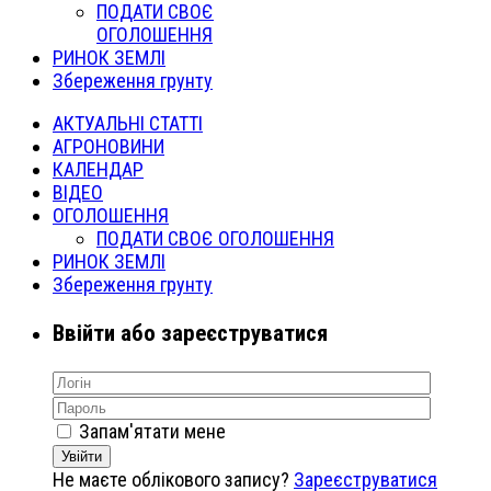
ПОДАТИ СВОЄ
ОГОЛОШЕННЯ
РИНОК ЗЕМЛІ
Збереження грунту
АКТУАЛЬНІ СТАТТІ
АГРОНОВИНИ
КАЛЕНДАР
ВІДЕО
ОГОЛОШЕННЯ
ПОДАТИ СВОЄ ОГОЛОШЕННЯ
РИНОК ЗЕМЛІ
Збереження грунту
Ввійти або зареєструватися
Запам'ятати мене
Увійти
Не маєте облікового запису?
Зареєструватися