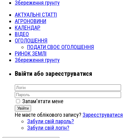
Збереження грунту
АКТУАЛЬНІ СТАТТІ
АГРОНОВИНИ
КАЛЕНДАР
ВІДЕО
ОГОЛОШЕННЯ
ПОДАТИ СВОЄ ОГОЛОШЕННЯ
РИНОК ЗЕМЛІ
Збереження грунту
Ввійти або зареєструватися
Запам'ятати мене
Увійти
Не маєте облікового запису?
Зареєструватися
Забули свій пароль?
Забули свій логін?