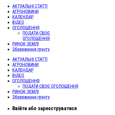
АКТУАЛЬНІ СТАТТІ
АГРОНОВИНИ
КАЛЕНДАР
ВІДЕО
ОГОЛОШЕННЯ
ПОДАТИ СВОЄ
ОГОЛОШЕННЯ
РИНОК ЗЕМЛІ
Збереження грунту
АКТУАЛЬНІ СТАТТІ
АГРОНОВИНИ
КАЛЕНДАР
ВІДЕО
ОГОЛОШЕННЯ
ПОДАТИ СВОЄ ОГОЛОШЕННЯ
РИНОК ЗЕМЛІ
Збереження грунту
Ввійти або зареєструватися