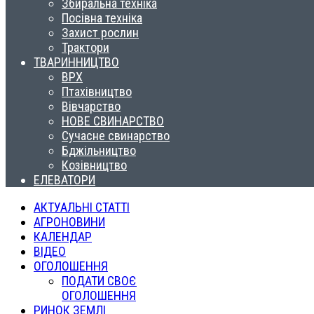
Збиральна техніка
Посівна техніка
Захист рослин
Трактори
ТВАРИННИЦТВО
ВРХ
Птахівництво
Вівчарство
НОВЕ СВИНАРСТВО
Сучасне свинарство
Бджільництво
Козівництво
ЕЛЕВАТОРИ
АКТУАЛЬНІ СТАТТІ
АГРОНОВИНИ
КАЛЕНДАР
ВІДЕО
ОГОЛОШЕННЯ
ПОДАТИ СВОЄ
ОГОЛОШЕННЯ
РИНОК ЗЕМЛІ