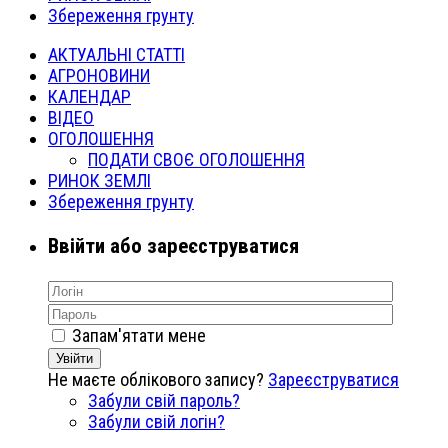
Збереження грунту
АКТУАЛЬНІ СТАТТІ
АГРОНОВИНИ
КАЛЕНДАР
ВІДЕО
ОГОЛОШЕННЯ
ПОДАТИ СВОЄ ОГОЛОШЕННЯ
РИНОК ЗЕМЛІ
Збереження грунту
Ввійти або зареєструватися
Запам'ятати мене
Увійти
Не маєте облікового запису?
Зареєструватися
Забули свій пароль?
Забули свій логін?